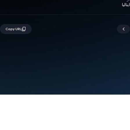
ایتالیا