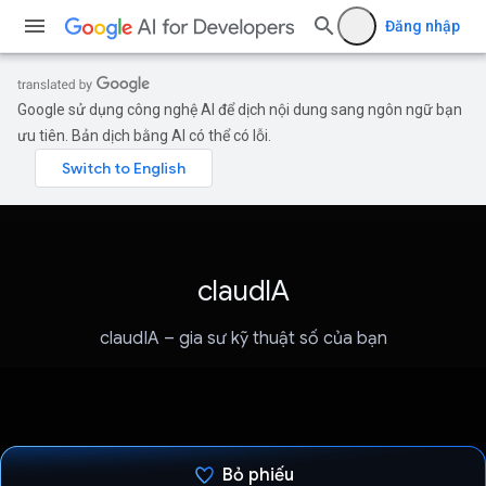
Đăng nhập
Google sử dụng công nghệ AI để dịch nội dung sang ngôn ngữ bạn
ưu tiên. Bản dịch bằng AI có thể có lỗi.
claudIA
claudIA – gia sư kỹ thuật số của bạn
Bỏ phiếu