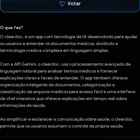
Votar
Voto dado.
O que faz?
O cleardoc. é um app com tecnologia de IA desenvolvido para ajudar
os usuários a entender os documentos médicos, dividindo a
terminologia médica complexa em linguagem simples.
Com a API Gemini, o cleardoc. usa o processamento avançado de
linguagem natural para analisar termos médicos e fornecer
explicações claras e fáceis de entender. O app também oferece
organização inteligente de documentos, categorização e
classificação de arquivos médicos para acesso fácil e uma interface
de chat interativa que oferece explicações em tempo real sobre
informações de saúde.
Ao simplificar e esclarecer a comunicação sobre saúde, o cleardoc.
permite que os usuários assumam o controle da própria saúde.