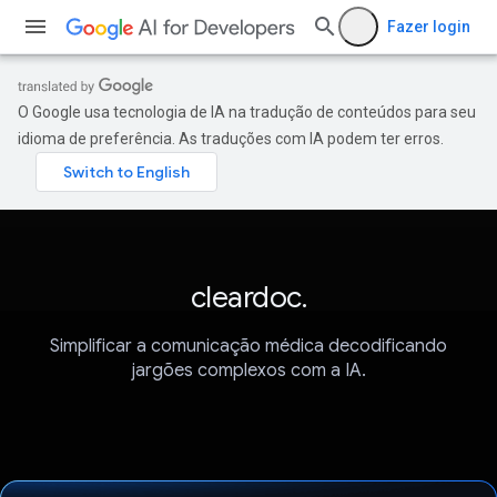
Fazer login
O Google usa tecnologia de IA na tradução de conteúdos para seu
idioma de preferência. As traduções com IA podem ter erros.
cleardoc.
Simplificar a comunicação médica decodificando
jargões complexos com a IA.