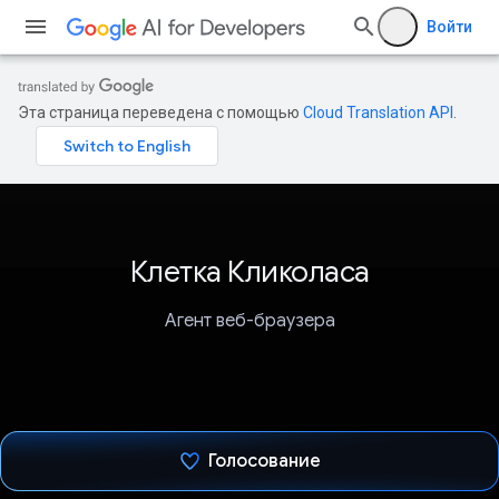
Войти
Эта страница переведена с помощью
Cloud Translation API
.
Клетка Кликоласа
Агент веб-браузера
Голосование