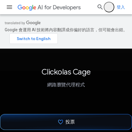
登入
Google 會運用 AI 技術將內容翻譯成你偏好的語言，但可能會出錯。
Clickolas Cage
網路瀏覽代理程式
投票