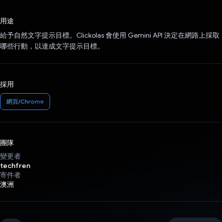
已投票！
用途
給予自然文字提示目標。Clickolas 會使用 Gemini API 決定在網路上採取
哪些行動，以達成文字提示目標。
採用
網頁/Chrome
團隊
變更者
techfren
寄件者
澳洲