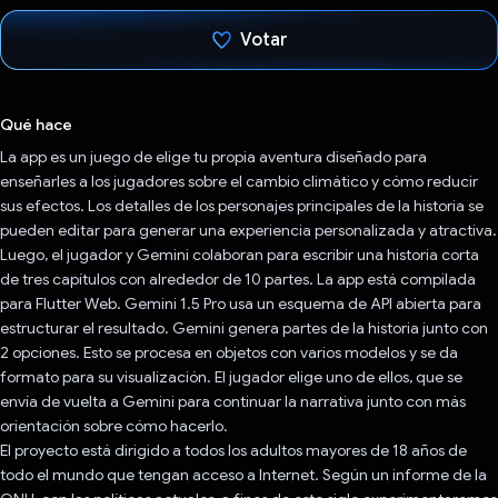
Votar
Votaste
Qué hace
La app es un juego de elige tu propia aventura diseñado para
enseñarles a los jugadores sobre el cambio climático y cómo reducir
sus efectos. Los detalles de los personajes principales de la historia se
pueden editar para generar una experiencia personalizada y atractiva.
Luego, el jugador y Gemini colaboran para escribir una historia corta
de tres capítulos con alrededor de 10 partes. La app está compilada
para Flutter Web. Gemini 1.5 Pro usa un esquema de API abierta para
estructurar el resultado. Gemini genera partes de la historia junto con
2 opciones. Esto se procesa en objetos con varios modelos y se da
formato para su visualización. El jugador elige uno de ellos, que se
envía de vuelta a Gemini para continuar la narrativa junto con más
orientación sobre cómo hacerlo.
El proyecto está dirigido a todos los adultos mayores de 18 años de
todo el mundo que tengan acceso a Internet. Según un informe de la