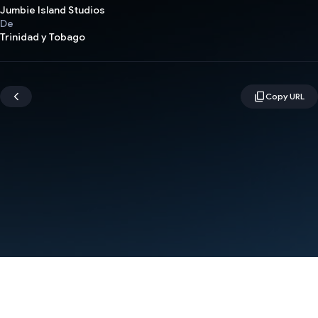
Jumbie Island Studios
De
Trinidad y Tobago