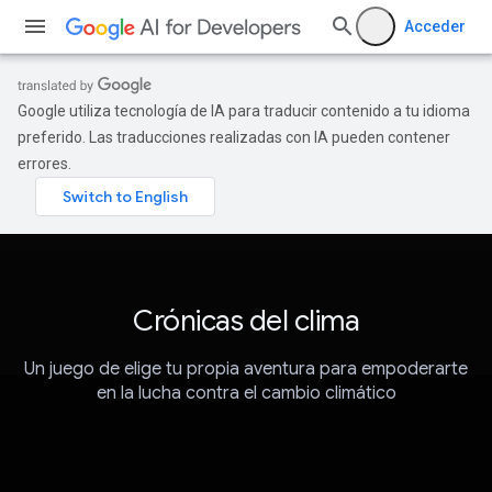
Acceder
Google utiliza tecnología de IA para traducir contenido a tu idioma
preferido. Las traducciones realizadas con IA pueden contener
errores.
Crónicas del clima
Un juego de elige tu propia aventura para empoderarte
en la lucha contra el cambio climático