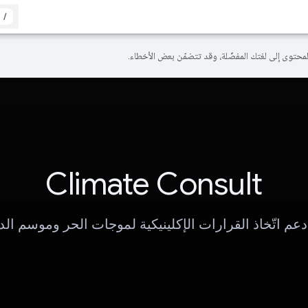
/
Climate Consult
دعم اتّخاذ القرارات الإكلينيكية لموجات الحر وموسم ال