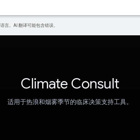
好的语言。AI 翻译可能包含错误。
Climate Consult
适用于热浪和烟雾季节的临床决策支持工具。