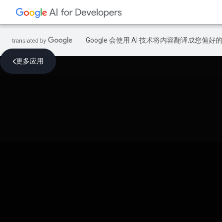
Google 会使用 AI 技术将内容翻译成您偏
更多应用