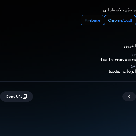
مصمَّم بالاستناد إلى
الويب/Chrome
Firebase
الفريق
من
Health Innovators
من
الولايات المتحدة