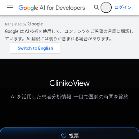
ログイン
Google は AI 技術を使用して、コンテンツをご希望の言語に翻訳し
ています。AI 翻訳には誤りが含まれる場合があります。
ClinikoView
AI を活用した患者分析情報: 一目で医師の時間を節約
投票