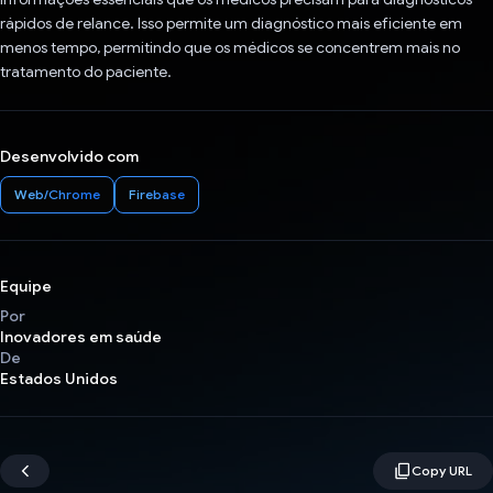
rápidos de relance. Isso permite um diagnóstico mais eficiente em
menos tempo, permitindo que os médicos se concentrem mais no
tratamento do paciente.
Desenvolvido com
Web/Chrome
Firebase
Equipe
Por
Inovadores em saúde
De
Estados Unidos