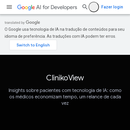
Fazer login
O Google usa tecnologia de IA na tradução de conteúdos para seu
idioma de preferência. As traduções com IA podem ter erros.
ClinikoView
Insights sobre pacientes com tecnologia de IA: como
os médicos economizam tempo, um relance de cada
vez