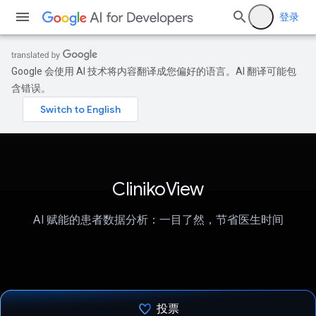
登录
Google 会使用 AI 技术将内容翻译成您偏好的语言。AI 翻译可能包
含错误。
ClinikoView
AI 赋能的患者数据分析：一目了然，节省医生时间
投票