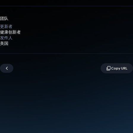
团队
更新者
健康创新者
发件人
美国