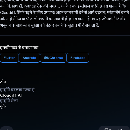
बनाएंगे. साथ ही, Python रैपर की जगह C++ रैपर का इस्तेमाल करेंगे. हमारा मानना है कि
Cloudiff, सिर्फ़ पढ़ने के लिए उपलब्ध अहम जानकारी देने से आगे बढ़कर, प्लैटफ़ॉर्म बनाने
और उन्हें मैनेज करने वाली कंपनी बन सकती है. हमारा मानना है कि यह प्लैटफ़ॉर्म, वित्तीय
अनुमान के साथ-साथ सुरक्षा को बेहतर बनाने के सुझाव भी दे सकता है.
इनकी मदद से बनाया गया
Flutter
Android
वेब/Chrome
Firebase
टीम
इन्होंने बदलाव किया है
Cloudiff AI
इन्होंने भेजा
यूके