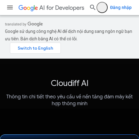
Đăng nhập
Google sử dụng công nghệ AI để dịch nội dung sang ngôn ngữ bạn
ưu tiên. Bản dịch bằng AI có thể có lỗi.
Cloudiff AI
Thông tin chi tiết theo yêu cầu về nền tảng đám mây kết
hợp thông minh