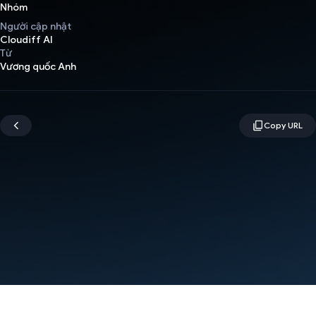
Nhóm
Người cập nhật
Cloudiff AI
Từ
Vương quốc Anh