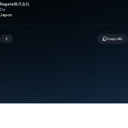
Ragate株式会社
De
Japon