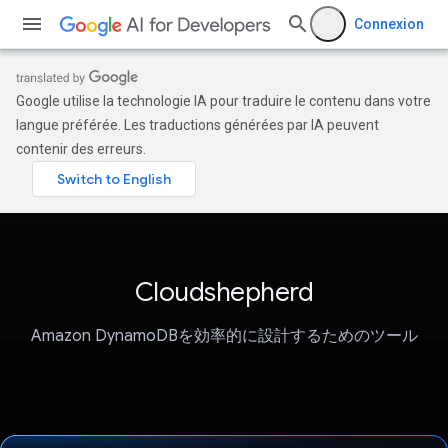
Connexion
Google utilise la technologie IA pour traduire le contenu dans votre
langue préférée. Les traductions générées par IA peuvent
contenir des erreurs.
Cloudshepherd
Amazon DynamoDBを効率的に設計するためのツール