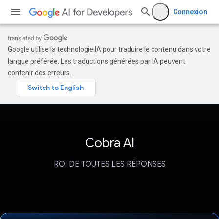
Connexion
Google utilise la technologie IA pour traduire le contenu dans votre
langue préférée. Les traductions générées par IA peuvent
contenir des erreurs.
Cobra AI
ROI DE TOUTES LES RÉPONSES