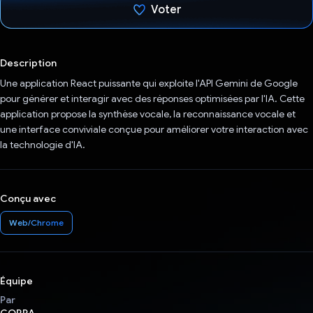
Voter
J'ai voté !
Description
Une application React puissante qui exploite l'API Gemini de Google
pour générer et interagir avec des réponses optimisées par l'IA. Cette
application propose la synthèse vocale, la reconnaissance vocale et
une interface conviviale conçue pour améliorer votre interaction avec
la technologie d'IA.
Conçu avec
Web/Chrome
Équipe
Par