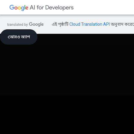
এই পৃষ্ঠাটি
Cloud Translation API
অনুবাদ করেছ
আরও অ্যাপ