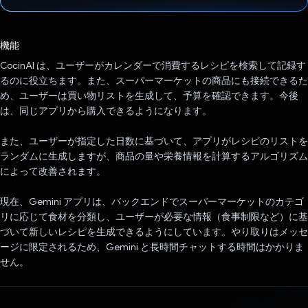
投票済み
機能
CocinAI は、ユーザーがカレンダーで消費するレシピを検索して記録す
るのに役立ちます。また、スーパーマーケットの商品にも接続できるた
め、ユーザーは買い物リストを生成して、予算を確認できます。今後
は、同じアプリから購入できるようになります。
また、ユーザーが指定した日数に基づいて、アプリがレシピのリストを
ランダムに生成しますが、商品の量や栄養情報を計算するアルゴリズム
によって改善されます。
現在、Gemini アプリは、バックエンドでスーパーマーケットのカテゴ
リに応じて食材を分類し、ユーザーが必要な情報（食事制限など）に基
づいて新しいレシピを生成できるようにしています。やり取りはメッセ
ージに限定されるため、Gemini と長時間チャットする時間はかかりま
せん。