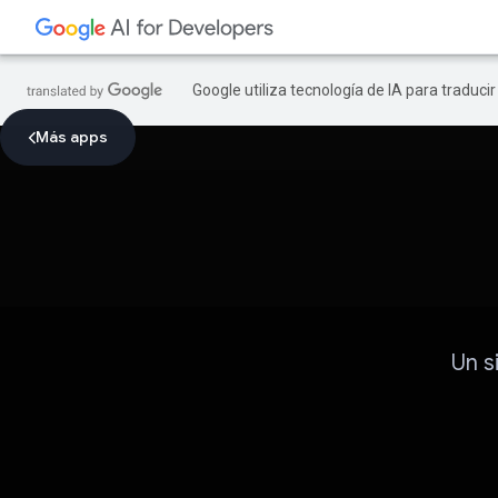
Google utiliza tecnología de IA para traduci
Más apps
Un s