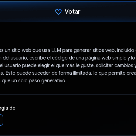
Votar
Votaste
s un sitio web que usa LLM para generar sitios web, incluido
n del usuario, escribe el código de una página web simple y lo 
el usuario puede elegir el que más le guste, solicitar cambios 
s. Esto puede suceder de forma ilimitada, lo que permite crea
 que un solo paso generativo.
ogía de