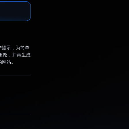
受用户提示，为简单
求更改，并再生成
的网站。