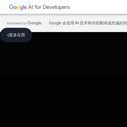
Google 会使用 AI 技术将内容翻译成您偏
更多应用