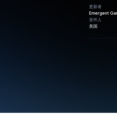
更新者
Emergent Ga
发件人
美国