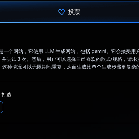
投票
已投票！
lver 是一个网站，它使用 LLM 生成网站，包括 gemini。它会接
并尝试 3 次。然后，用户可以选择自己喜欢的款式/规格，请
格。这种情况可以无限期地重复，从而生成比单个生成步骤更复杂
备打造