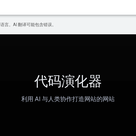
好的语言。AI 翻译可能包含错误。
代码演化器
利用 AI 与人类协作打造网站的网站