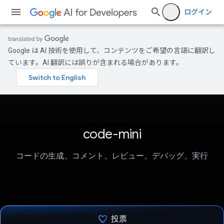
ログイン
Google は AI 技術を使用して、コンテンツをご希望の言語に翻訳し
ています。AI 翻訳には誤りが含まれる場合があります。
code-mini
コードの生成、コメント、レビュー、デバッグ、実行
投票