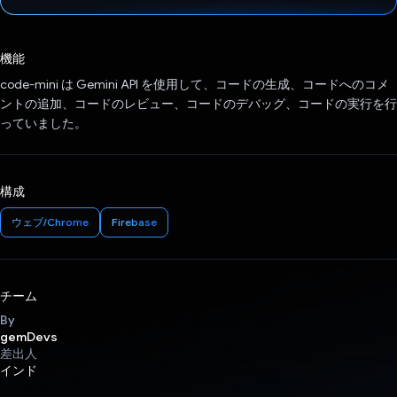
投票済み
機能
code-mini は Gemini API を使用して、コードの生成、コードへのコメ
ントの追加、コードのレビュー、コードのデバッグ、コードの実行を行
っていました。
構成
ウェブ/Chrome
Firebase
チーム
By
gemDevs
差出人
インド