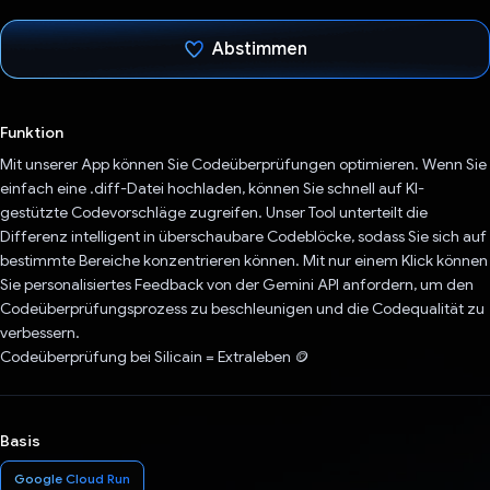
Abstimmen
Du hast abgestimmt
Funktion
Mit unserer App können Sie Codeüberprüfungen optimieren. Wenn Sie
einfach eine .diff-Datei hochladen, können Sie schnell auf KI-
gestützte Codevorschläge zugreifen. Unser Tool unterteilt die
Differenz intelligent in überschaubare Codeblöcke, sodass Sie sich auf
bestimmte Bereiche konzentrieren können. Mit nur einem Klick können
Sie personalisiertes Feedback von der Gemini API anfordern, um den
Codeüberprüfungsprozess zu beschleunigen und die Codequalität zu
verbessern.
Codeüberprüfung bei Silicain = Extraleben 🪙
Basis
Google Cloud Run