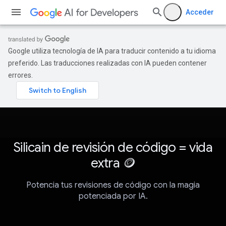
Acceder
Google utiliza tecnología de IA para traducir contenido a tu idioma
preferido. Las traducciones realizadas con IA pueden contener
errores.
Silicain de revisión de código = vida
extra 🪙
Potencia tus revisiones de código con la magia
potenciada por IA.