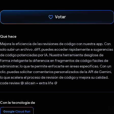
Votar
Votaste
Qué hace
Mejora la eficiencia de las revisiones de código con nuestra app. Con
solo subir un archivo .diff, puedes acceder rápidamente a sugerencias
de código potenciadas por IA. Nuestra herramienta desglosa de
forma inteligente la diferencia en fragmentos de código fáciles de
administrar, lo que te permite enfocarte en áreas específicas. Con un
clic, puedes solicitar comentarios personalizados de la API de Gemini,
lo que acelera el proceso de revisión de código y mejora su calidad.
code review @ silicain = extra life 🪙
Con la tecnología de
Google Cloud Run