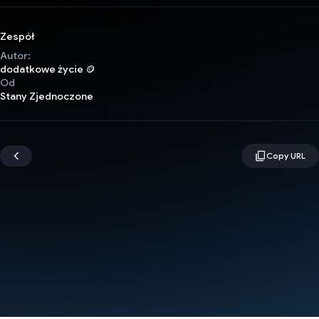
Zespół
Autor:
dodatkowe życie 🪙
Od
Stany Zjednoczone