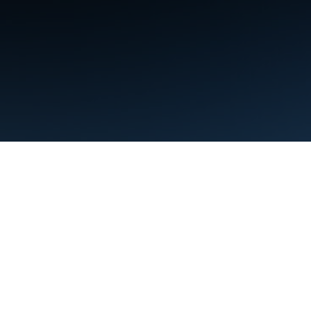
Условия использования
Конфиденциальность
Manage cookies