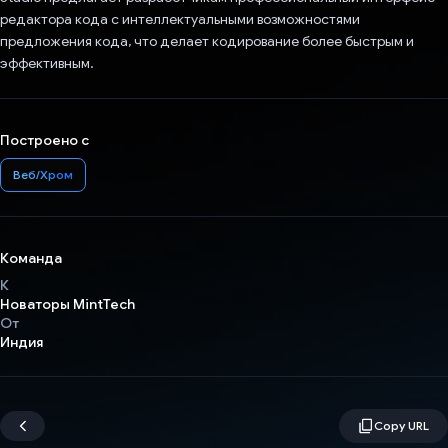
редактора кода с интеллектуальными возможностями
предложения кода, что делает кодирование более быстрым и
эффективным.
Построено с
Веб/Хром
Команда
К
Новаторы MintTech
От
Индия