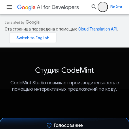
Войти
Эта страница переведена с помощью
Cloud Translation API
.
Студия CodeMint
CodeMint Studio повышает производительность с
помощью интерактивных предложений по коду.
Голосование