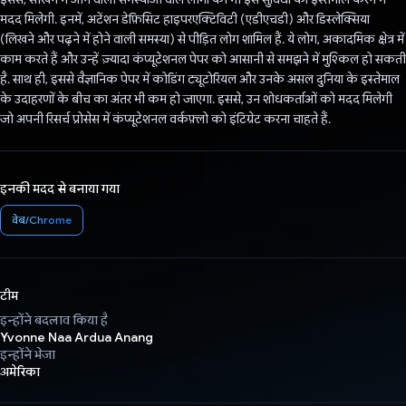
मदद मिलेगी. इनमें, अटेंशन डेफ़िसिट हाइपरएक्टिविटी (एडीएचडी) और डिस्लेक्सिया
(लिखने और पढ़ने में होने वाली समस्या) से पीड़ित लोग शामिल हैं. ये लोग, अकादमिक क्षेत्र में
काम करते हैं और उन्हें ज़्यादा कंप्यूटेशनल पेपर को आसानी से समझने में मुश्किल हो सकती
है. साथ ही, इससे वैज्ञानिक पेपर में कोडिंग ट्यूटोरियल और उनके असल दुनिया के इस्तेमाल
के उदाहरणों के बीच का अंतर भी कम हो जाएगा. इससे, उन शोधकर्ताओं को मदद मिलेगी
जो अपनी रिसर्च प्रोसेस में कंप्यूटेशनल वर्कफ़्लो को इंटिग्रेट करना चाहते हैं.
इनकी मदद से बनाया गया
वेब/Chrome
टीम
इन्होंने बदलाव किया है
Yvonne Naa Ardua Anang
इन्होंने भेजा
अमेरिका