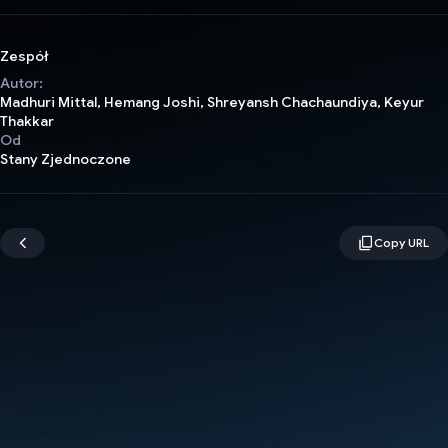
Zespół
Autor:
Madhuri Mittal, Hemang Joshi, Shreyansh Chachaundiya, Keyur
Thakkar
Od
Stany Zjednoczone