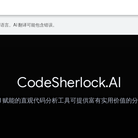
好的语言。AI 翻译可能包含错误。
CodeSherlock.AI
AI 赋能的直观代码分析工具可提供富有实用价值的