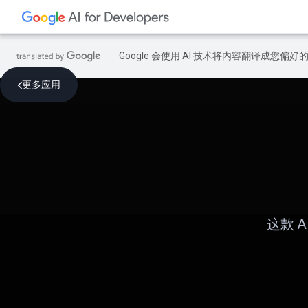
Google 会使用 AI 技术将内容翻译成您偏
更多应用
这款 