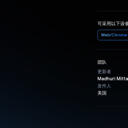
可采用以下设
Web/Chrome
团队
更新者
Madhuri Mit
发件人
美国