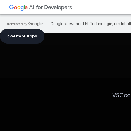
Google verwendet KI-Technologie, um Inhalt
Weitere Apps
VSCode