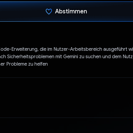
Abstimmen
Du hast abgestimmt
Code-Erweiterung, die im Nutzer-Arbeitsbereich ausgeführt wi
ch Sicherheitsproblemen mit Gemini zu suchen und dem Nutze
er Probleme zu helfen