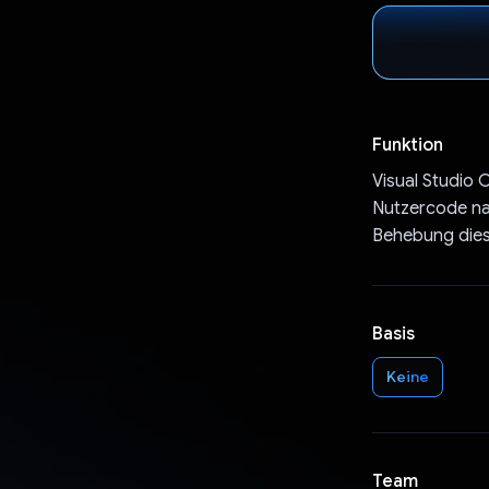
Funktion
Visual Studio 
Nutzercode na
Behebung dies
Basis
Keine
Team