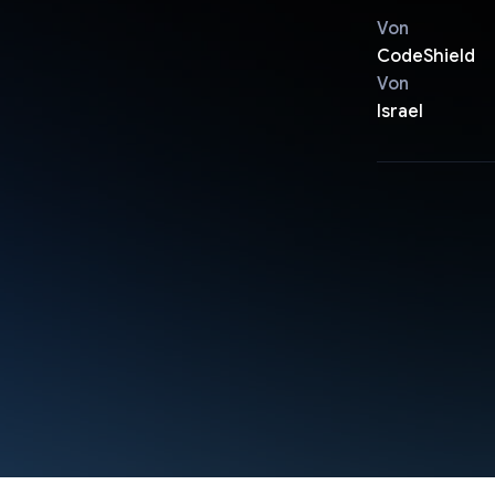
Von
CodeShield
Von
Israel