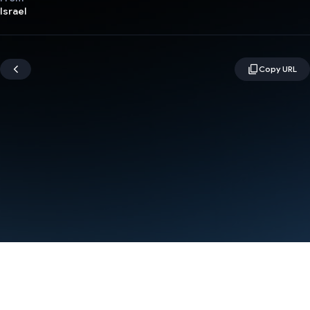
Israel