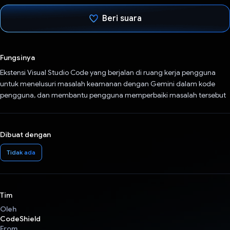
Beri suara
Telah memilih.
Fungsinya
Ekstensi Visual Studio Code yang berjalan di ruang kerja pengguna
untuk menelusuri masalah keamanan dengan Gemini dalam kode
pengguna, dan membantu pengguna memperbaiki masalah tersebut
Dibuat dengan
Tidak ada
Tim
Oleh
CodeShield
From