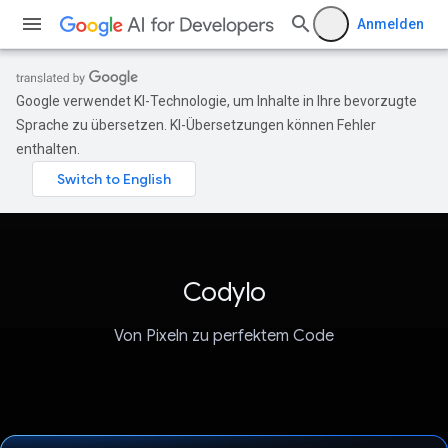
Anmelden
Google verwendet KI-Technologie, um Inhalte in Ihre bevorzugte
Sprache zu übersetzen. KI-Übersetzungen können Fehler
enthalten.
Codylo
Von Pixeln zu perfektem Code