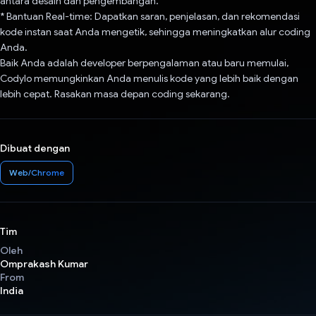
antara desain dan pengembangan.
* Bantuan Real-time: Dapatkan saran, penjelasan, dan rekomendasi
kode instan saat Anda mengetik, sehingga meningkatkan alur coding
Anda.
Baik Anda adalah developer berpengalaman atau baru memulai,
Codylo memungkinkan Anda menulis kode yang lebih baik dengan
lebih cepat. Rasakan masa depan coding sekarang.
Dibuat dengan
Web/Chrome
Tim
Oleh
Omprakash Kumar
From
India