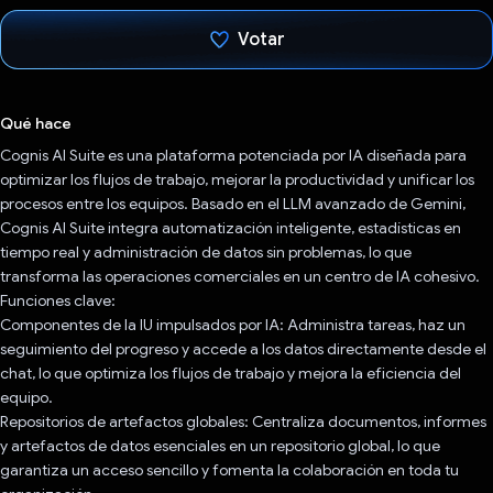
Votar
Votaste
Qué hace
Cognis AI Suite es una plataforma potenciada por IA diseñada para
optimizar los flujos de trabajo, mejorar la productividad y unificar los
procesos entre los equipos. Basado en el LLM avanzado de Gemini,
Cognis AI Suite integra automatización inteligente, estadísticas en
tiempo real y administración de datos sin problemas, lo que
transforma las operaciones comerciales en un centro de IA cohesivo.
Funciones clave:
Componentes de la IU impulsados por IA: Administra tareas, haz un
seguimiento del progreso y accede a los datos directamente desde el
chat, lo que optimiza los flujos de trabajo y mejora la eficiencia del
equipo.
Repositorios de artefactos globales: Centraliza documentos, informes
y artefactos de datos esenciales en un repositorio global, lo que
garantiza un acceso sencillo y fomenta la colaboración en toda tu