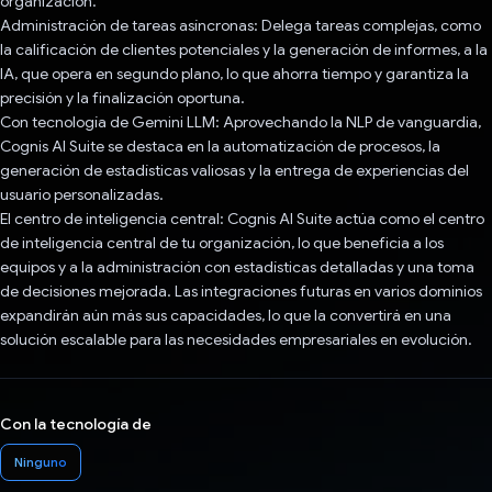
organización.
Administración de tareas asíncronas: Delega tareas complejas, como
la calificación de clientes potenciales y la generación de informes, a la
IA, que opera en segundo plano, lo que ahorra tiempo y garantiza la
precisión y la finalización oportuna.
Con tecnología de Gemini LLM: Aprovechando la NLP de vanguardia,
Cognis AI Suite se destaca en la automatización de procesos, la
generación de estadísticas valiosas y la entrega de experiencias del
usuario personalizadas.
El centro de inteligencia central: Cognis AI Suite actúa como el centro
de inteligencia central de tu organización, lo que beneficia a los
equipos y a la administración con estadísticas detalladas y una toma
de decisiones mejorada. Las integraciones futuras en varios dominios
expandirán aún más sus capacidades, lo que la convertirá en una
solución escalable para las necesidades empresariales en evolución.
Con la tecnología de
Ninguno