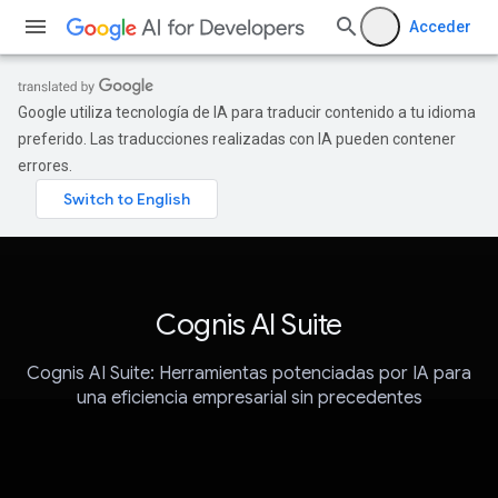
Acceder
Google utiliza tecnología de IA para traducir contenido a tu idioma
preferido. Las traducciones realizadas con IA pueden contener
errores.
Cognis AI Suite
Cognis AI Suite: Herramientas potenciadas por IA para
una eficiencia empresarial sin precedentes