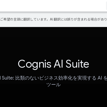
テンツをご希望の言語に翻訳しています。AI 翻訳には誤りが含まれる場合があ
Cognis AI Suite
s AI Suite: 比類のないビジネス効率化を実現する AI
ツール