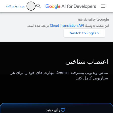
ورود به برنامه
این صفحه به‌وسیله
ترجمه شده است.
اعتصاب شناختی
تماس ویدیویی پیشرفته Gemini، مهارت های خود را برای هر
سناریویی کامل کنید
رای دهید