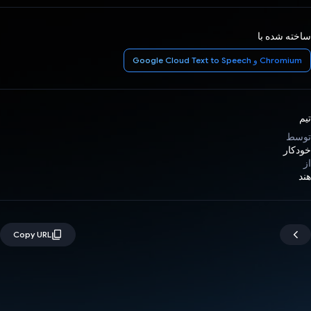
ساخته شده با
Chromium و Google Cloud Text to Speech
تیم
توسط
خودکار
از
هند