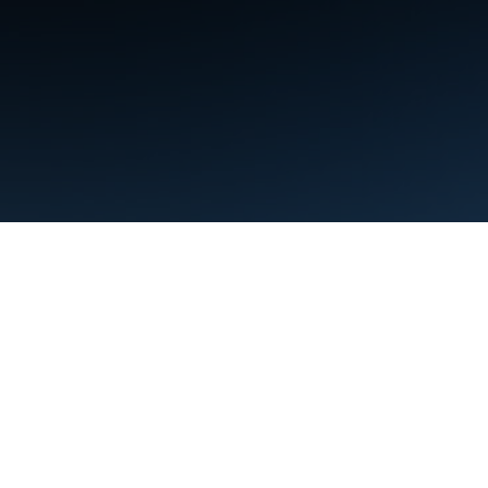
Условия использования
Конфиденциальность
Manage cookies