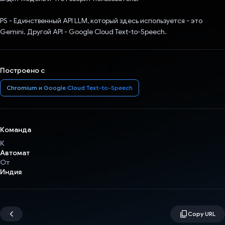
PS - Единственный API LLM, который здесь используется - это
Gemini. Другой API - Google Cloud Text-to-Speech.
Построено с
Chromium и Google Cloud Text-to-Speech
Команда
К
Автомат
От
Индия