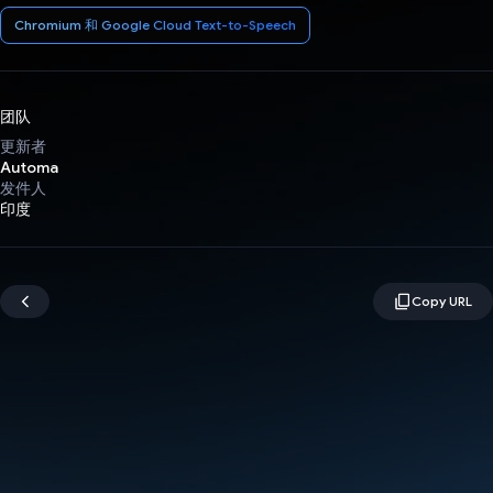
Chromium 和 Google Cloud Text-to-Speech
团队
更新者
Automa
发件人
印度