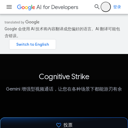
登录
Google 会使用 AI 技术将内容翻译成您偏好的语言。AI 翻译可能包
含错误。
Cognitive Strike
Gemini 增强型视频通话，让您在各种场景下都能游刃有余
投票