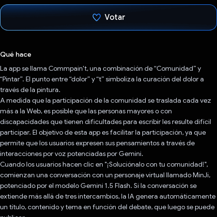
Votar
Votaste
Qué hace
La app se llama Commpain't, una combinación de “Comunidad” y
“Pintar”. El punto entre “dolor” y “t” simboliza la curación del dolor a
través de la pintura.
A medida que la participación de la comunidad se traslada cada vez
más a la Web, es posible que las personas mayores o con
discapacidades que tienen dificultades para escribir les resulte difícil
participar. El objetivo de esta app es facilitar la participación, ya que
permite que los usuarios expresen sus pensamientos a través de
interacciones por voz potenciadas por Gemini.
Cuando los usuarios hacen clic en "¡Soluciónalo con tu comunidad!",
comienzan una conversación con un personaje virtual llamado MinJi,
potenciado por el modelo Gemini 1.5 Flash. Si la conversación se
extiende más allá de tres intercambios, la IA genera automáticamente
un título, contenido y tema en función del debate, que luego se puede