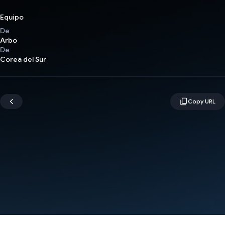
Equipo
De
Arbo
De
Corea del Sur