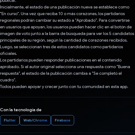
publicar.
Inicialmente, el estado de una publicación nueva se establece como
"En curso". Una vez que reciba 10 o más corazones, los partidarios
regionales podrán cambiar su estado a "Aprobado". Para convertirse
en usuarios que apoyan, los usuarios pueden hacer clic en el botón de
imagen de voto junto a la barra de búsqueda para ver los 5 candidatos
principales de su región, según la cantidad de corazones recibidos.
Luego, se seleccionan tres de estos candidatos como partidarios
oficiales.
Los partidarios pueden responder publicaciones en el contenido
aprobado. Si el autor original selecciona una respuesta como "Buena
respuesta", el estado de la publicación cambia a "Se completó el
cuadro".
Todos pueden apoyar y crecer junto con tu comunidad en esta app.
Con la tecnología de
Flutter
Web/Chrome
Firebase