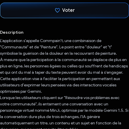
Voter
J'ai voté !
Description
L'application s'appelle Commpain't, une combinaison de
"Communauté" et de "Peinture". Le point entre "douleur" et "t"
symbolise la guérison de la douleur en la recouvrant de peinture.
À mesure que la participation à la communauté se déplace de plus en
plus en ligne, les personnes âgées ou celles qui souffrent de handicaps
et qui ont du mal à taper du texte peuvent avoir du mal à s'engager.
Cette application vise à faciliter la participation en permettant aux
utilisateurs d'exprimer leurs pensées via des interactions vocales
optimisées par Gemini.
Lorsque les utilisateurs cliquent sur "Résoudre vos problèmes avec
votre communauté", ils entament une conversation avec un
personnage virtuel nommé MinJi, optimisé par le modèle Gemini 1.5. Si
la conversation dure plus de trois échanges, l'IA génère
automatiquement un titre, un contenu et un sujet en fonction de la