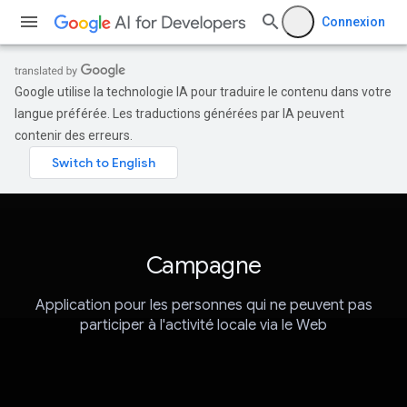
Connexion
Google utilise la technologie IA pour traduire le contenu dans votre
langue préférée. Les traductions générées par IA peuvent
contenir des erreurs.
Campagne
Application pour les personnes qui ne peuvent pas
participer à l'activité locale via le Web