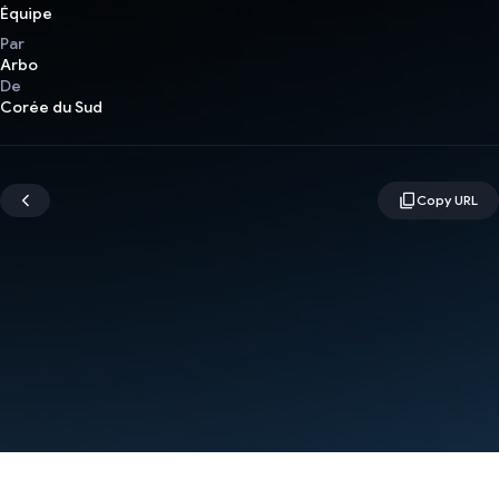
Équipe
Par
Arbo
De
Corée du Sud