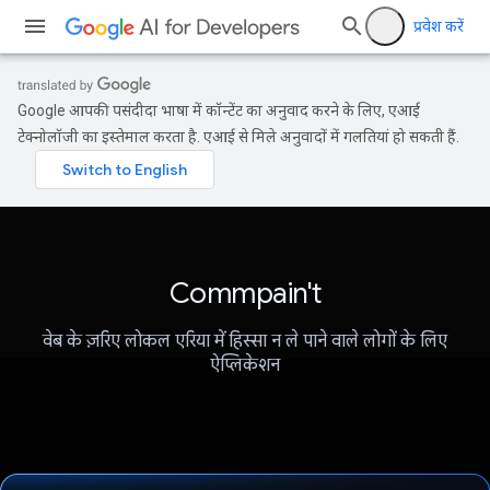
प्रवेश करें
Google आपकी पसंदीदा भाषा में कॉन्टेंट का अनुवाद करने के लिए, एआई
टेक्नोलॉजी का इस्तेमाल करता है. एआई से मिले अनुवादों में गलतियां हो सकती हैं.
Commpain't
वेब के ज़रिए लोकल एरिया में हिस्सा न ले पाने वाले लोगों के लिए
ऐप्लिकेशन