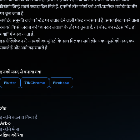
दिखेगी जिन्हें सबसे ज़्यादा दिल मिले हैं. इनमें से तीन लोगों को आधिकारिक सपोर्टर के तौर
पर चुना जाता है.
सपोर्टर, अनुमति वाले कॉन्टेंट पर जवाब देने वाली पोस्ट कर सकते हैं. अगर पोस्ट करने वाला
व्यक्ति किसी जवाब को "शानदार जवाब" के तौर पर चुनता है, तो पोस्ट का स्टेटस "पेंट हो
गया!" में बदल जाता है.
इस ऐप्लिकेशन में, आपकी कम्यूनिटी के साथ मिलकर सभी लोग एक-दूसरे की मदद कर
सकते हैं और आगे बढ़ सकते हैं.
इनकी मदद से बनाया गया
Flutter
वेब/Chrome
Firebase
टीम
इन्होंने बदलाव किया है
Arbo
इन्होंने भेजा
दक्षिण कोरिया