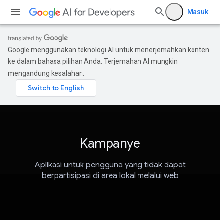
Masuk
Google menggunakan teknologi AI untuk menerjemahkan konten
ke dalam bahasa pilihan Anda. Terjemahan AI mungkin
mengandung kesalahan.
Kampanye
Aplikasi untuk pengguna yang tidak dapat
berpartisipasi di area lokal melalui web