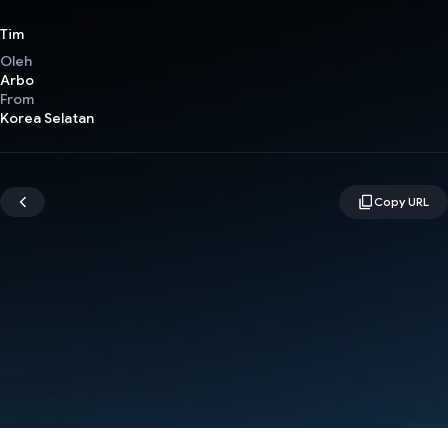
Tim
Oleh
Arbo
From
Korea Selatan