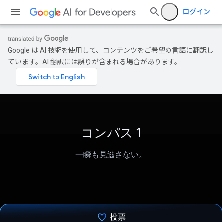
ログイン
Google は AI 技術を使用して、コンテンツをご希望の言語に翻訳し
ています。AI 翻訳には誤りが含まれる場合があります。
コンパス 1
一瞬も見逃さない。
投票