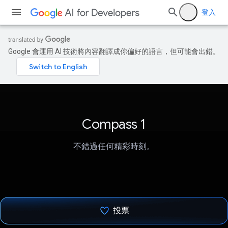
登入
Google 會運用 AI 技術將內容翻譯成你偏好的語言，但可能會出錯。
Compass 1
不錯過任何精彩時刻。
投票