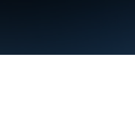
條款
隱私權
Manage cookies