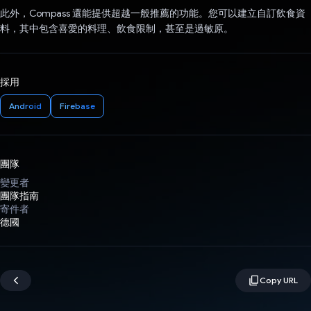
此外，Compass 還能提供超越一般推薦的功能。您可以建立自訂飲食資
料，其中包含喜愛的料理、飲食限制，甚至是過敏原。
採用
Android
Firebase
團隊
變更者
團隊指南
寄件者
德國