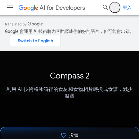
登入
Google 會運用 AI 技術將內容翻譯成你偏好的語言，但可能會出錯。
Compass 2
利用 AI 技術將冰箱裡的食材和食物相片轉換成食譜，減少
浪費
投票