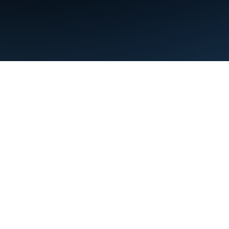
Conditions d'utilisation
Règles de confidentialité
Manage cookies