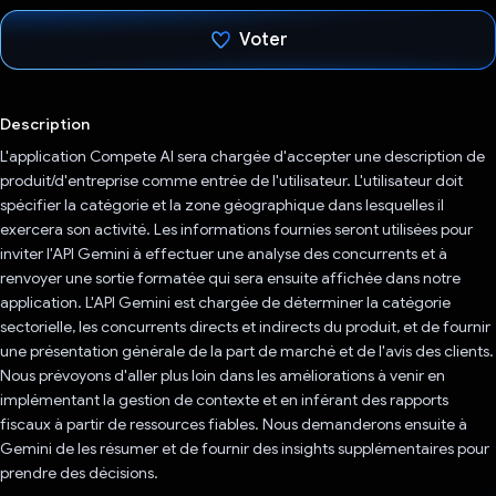
Voter
J'ai voté !
Description
L'application Compete AI sera chargée d'accepter une description de
produit/d'entreprise comme entrée de l'utilisateur. L'utilisateur doit
spécifier la catégorie et la zone géographique dans lesquelles il
exercera son activité. Les informations fournies seront utilisées pour
inviter l'API Gemini à effectuer une analyse des concurrents et à
renvoyer une sortie formatée qui sera ensuite affichée dans notre
application. L'API Gemini est chargée de déterminer la catégorie
sectorielle, les concurrents directs et indirects du produit, et de fournir
une présentation générale de la part de marché et de l'avis des clients.
Nous prévoyons d'aller plus loin dans les améliorations à venir en
implémentant la gestion de contexte et en inférant des rapports
fiscaux à partir de ressources fiables. Nous demanderons ensuite à
Gemini de les résumer et de fournir des insights supplémentaires pour
prendre des décisions.