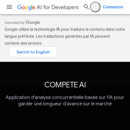
Connexion
Google utilise la technologie IA pour traduire le contenu dans votre
langue préférée. Les traductions générées par IA peuvent
contenir des erreurs.
COMPETE AI
Application d'analyse concurrentielle basée sur l'IA pour
garder une longueur d'avance sur le marché