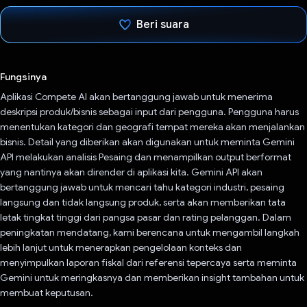
Beri suara
Telah memilih.
Fungsinya
Aplikasi Compete AI akan bertanggung jawab untuk menerima
deskripsi produk/bisnis sebagai input dari pengguna. Pengguna harus
menentukan kategori dan geografi tempat mereka akan menjalankan
bisnis. Detail yang diberikan akan digunakan untuk meminta Gemini
API melakukan analisis Pesaing dan menampilkan output berformat
yang nantinya akan dirender di aplikasi kita. Gemini API akan
bertanggung jawab untuk mencari tahu kategori industri, pesaing
langsung dan tidak langsung produk, serta akan memberikan tata
letak tingkat tinggi dari pangsa pasar dan rating pelanggan. Dalam
peningkatan mendatang, kami berencana untuk mengambil langkah
lebih lanjut untuk menerapkan pengelolaan konteks dan
menyimpulkan laporan fiskal dari referensi tepercaya serta meminta
Gemini untuk meringkasnya dan memberikan insight tambahan untuk
membuat keputusan.