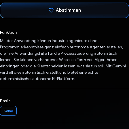
Abstimmen
Du hast abgestimmt
Funktion
Mit der Anwendung können Industrieingenieure ohne
Programmierkenntnisse ganz einfach autonome Agenten erstellen,
die ihre Anwendungsfälle für die Prozesssteuerung automatisch
lernen. Sie können vorhandenes Wissen in Form von Algorithmen
einbringen oder die KI entscheiden lassen, was sie tun soll. Mit Gemini
wird all dies automatisch erstellt und bietet eine echte
deterministische, autonome KI-Plattform.
Basis
Keine