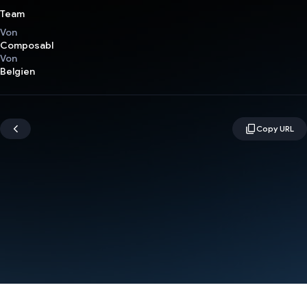
Team
Von
Composabl
Von
Belgien