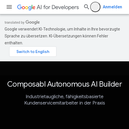
Anmelden
Google verwendet KI-Technologie, um Inhalte in Ihre bevorzugte
Sprache zu übersetzen. KI-Übersetzungen können Fehler
enthalten.
Composabl Autonomous AI Builder
Industrietaugliche, fähigkeitsbasierte
Kundenservicemitarbeiter in der Praxis