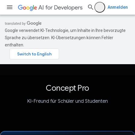
Anmelden
Google verwendet KI-Technologie, um Inhalte in Ihre bevorzugte
Sprache zu übersetzen. KI-Übersetzungen können Fehler
enthalten.
Concept Pro
KI-Freund für Schüler und Studenten