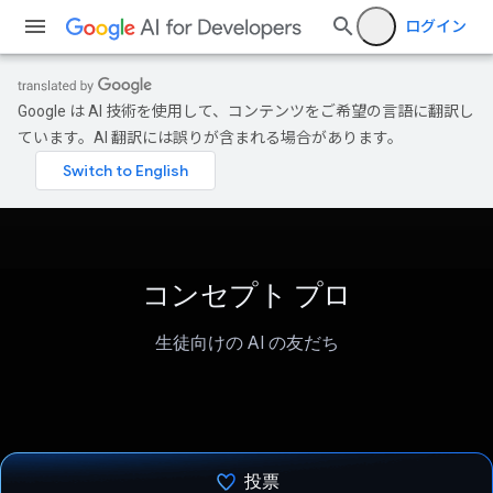
ログイン
Google は AI 技術を使用して、コンテンツをご希望の言語に翻訳し
ています。AI 翻訳には誤りが含まれる場合があります。
コンセプト プロ
生徒向けの AI の友だち
投票