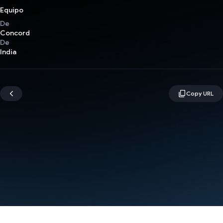
Equipo
De
Concord
De
India