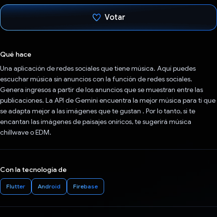
Votar
Votaste
Qué hace
Una aplicación de redes sociales que tiene música. Aquí puedes
escuchar música sin anuncios con la función de redes sociales.
Genera ingresos a partir de los anuncios que se muestran entre las
publicaciones. La API de Gemini encuentra la mejor música para ti que
se adapta mejor a las imágenes que te gustan . Por lo tanto, si te
encantan las imágenes de paisajes oníricos, te sugerirá música
chillwave o EDM.
Con la tecnología de
Flutter
Android
Firebase