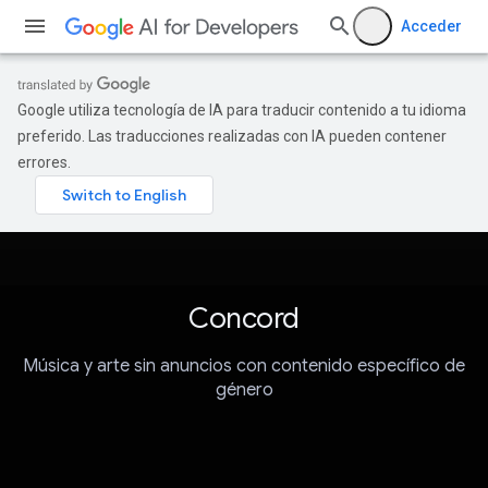
Acceder
Google utiliza tecnología de IA para traducir contenido a tu idioma
preferido. Las traducciones realizadas con IA pueden contener
errores.
Concord
Música y arte sin anuncios con contenido específico de
género